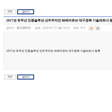
2017년 유무선 인증솔루션 선두주자인 ㈜에어큐브 대구경북 기술파트너 
글쓴이 :
최고관리자
날짜 :
2020-07-27 (월) 16:43
조회 :
673
2017년 유무선 인증솔루션 선두주자인 ㈜에어큐브 대구경북 기술파트너 등록