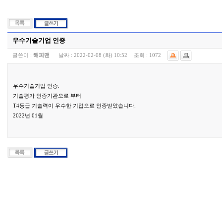
우수기술기업 인증
글쓴이 :
해피맨
날짜 :
2022-02-08 (화) 10:52
조회 :
1072
우수기술기업 인증.
기술평가 인증기관으로 부터
T4등급 기술력이 우수한 기업으로 인증받았습니다.
2022년 01월